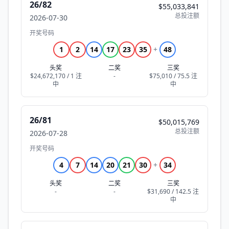
26/82
$55,033,841
总投注额
2026-07-30
开奖号码
1
2
14
17
23
35
+
48
头奖
二奖
三奖
$24,672,170 / 1
-
$75,010 / 75.5
26/81
$50,015,769
总投注额
2026-07-28
开奖号码
4
7
14
20
21
30
+
34
头奖
二奖
三奖
-
-
$31,690 / 142.5