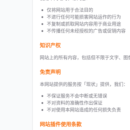
仅将网站用于合法目的
不进行任何可能损害网站运作的行为
不复制或抓取网站内容用于商业用途
不传播任何未经授权的广告或促销内容
知识产权
网站上的所有内容，包括但不限于文字、图
免责声明
本网站提供的服务按「现状」提供，我们：
不保证服务不会中断或无错误
不对资料的准确性作出保证
不对使用本网站造成的任何损失负责
网站插件使用条款