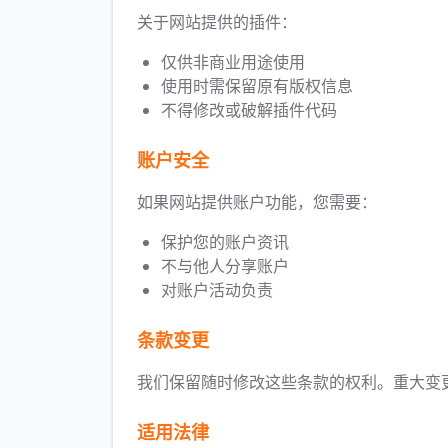
关于网站提供的插件：
仅供非商业用途使用
使用时需保留原有版权信息
不得修改或破解插件代码
账户安全
如果网站提供账户功能，您需要：
保护您的账户资讯
不与他人分享账户
对账户活动负责
条款变更
我们保留随时修改这些条款的权利。重大变
适用法律