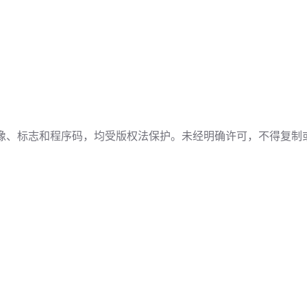
像、标志和程序码，均受版权法保护。未经明确许可，不得复制