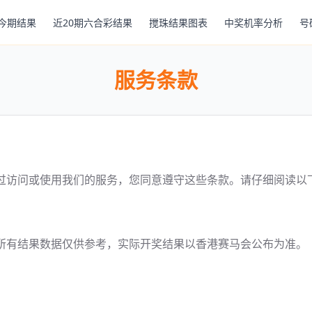
今期结果
近20期六合彩结果
搅珠结果图表
中奖机率分析
号
服务条款
过访问或使用我们的服务，您同意遵守这些条款。请仔细阅读以
所有结果数据仅供参考，实际开奖结果以香港赛马会公布为准。