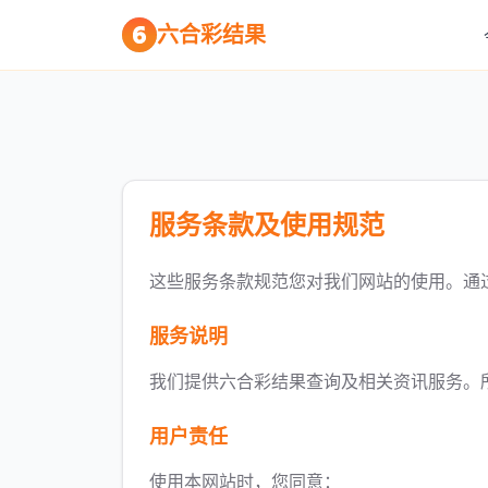
六合彩结果
服务条款及使用规范
这些服务条款规范您对我们网站的使用。通
服务说明
我们提供六合彩结果查询及相关资讯服务。
用户责任
使用本网站时，您同意：